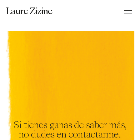
Laure
Zizine
Si tienes ganas de saber más,
no dudes en contactarme..